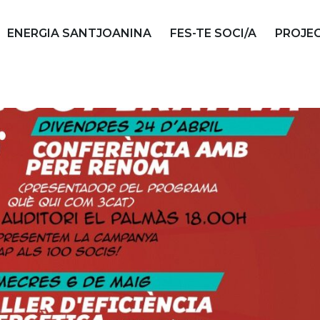
ENERGIA SANTJOANINA
FES-TE SOCI/A
PROJE