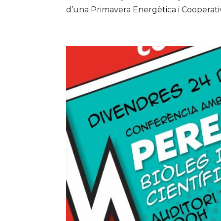
d’una Primavera Energètica i Cooperati