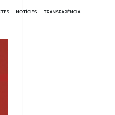
CTES
NOTÍCIES
TRANSPARÈNCIA