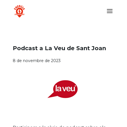
Podcast a La Veu de Sant Joan
8 de novembre de 2023